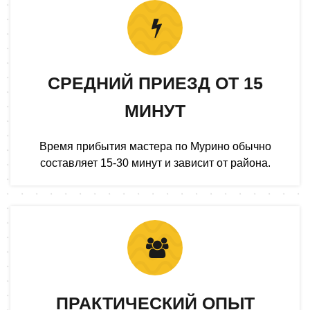
СРЕДНИЙ ПРИЕЗД ОТ 15
МИНУТ
Время прибытия мастера по Мурино обычно
составляет 15-30 минут и зависит от района.
ПРАКТИЧЕСКИЙ ОПЫТ