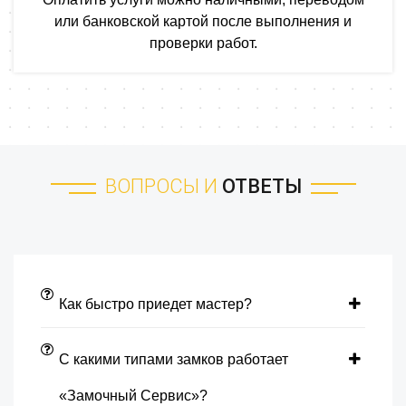
или банковской картой после выполнения и
проверки работ.
ВОПРОСЫ И
ОТВЕТЫ
Как быстро приедет мастер?
С какими типами замков работает
«Замочный Сервис»?