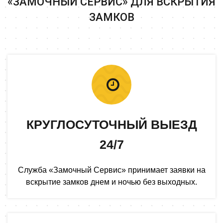
«ЗАМОЧНЫЙ СЕРВИС» ДЛЯ ВСКРЫТИЯ
ЗАМКОВ
КРУГЛОСУТОЧНЫЙ ВЫЕЗД
24/7
Служба «Замочный Сервис» принимает заявки на
вскрытие замков днем и ночью без выходных.