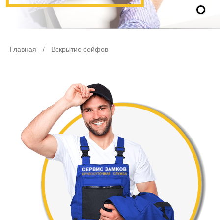
Главная
/
Вскрытие сейфов