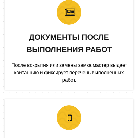
ДОКУМЕНТЫ ПОСЛЕ
ВЫПОЛНЕНИЯ РАБОТ
После вскрытия или замены замка мастер выдает
квитанцию и фиксирует перечень выполненных
работ.