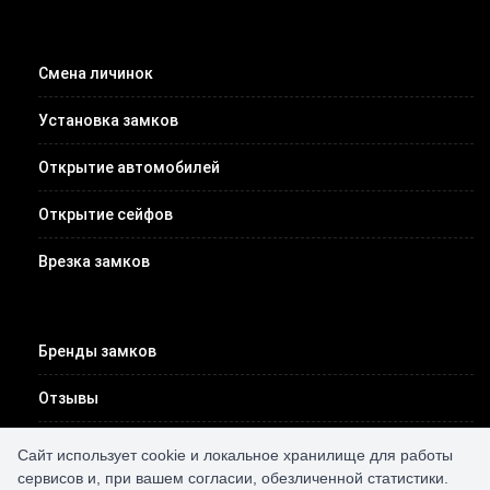
Смена личинок
Установка замков
Открытие автомобилей
Открытие сейфов
Врезка замков
Бренды замков
Отзывы
Цены
Сайт использует cookie и локальное хранилище для работы
сервисов и, при вашем согласии, обезличенной статистики.