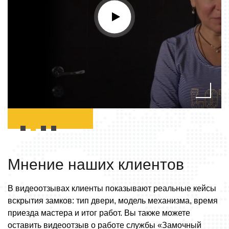
Мнение наших
клиентов
В видеоотзывах клиенты показывают реальные кейсы
вскрытия замков: тип двери, модель механизма, время
приезда мастера и итог работ. Вы также можете
оставить видеоотзыв о работе службы «Замочный