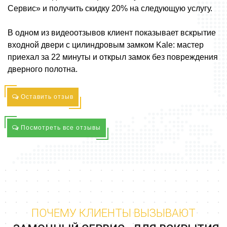
Сервис» и получить скидку 20% на следующую услугу.
В одном из видеоотзывов клиент показывает вскрытие
входной двери с цилиндровым замком Kale: мастер
приехал за 22 минуты и открыл замок без повреждения
дверного полотна.
Оставить отзыв
Посмотреть все отзывы
ПОЧЕМУ КЛИЕНТЫ ВЫЗЫВАЮТ