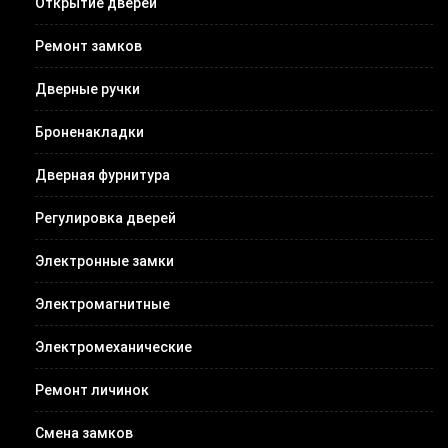
Открытие дверей
Ремонт замков
Дверные ручки
Броненакладки
Дверная фурнитура
Регулировка дверей
Электронные замки
Электромагнитные
Электромеханические
Ремонт личинок
Смена замков