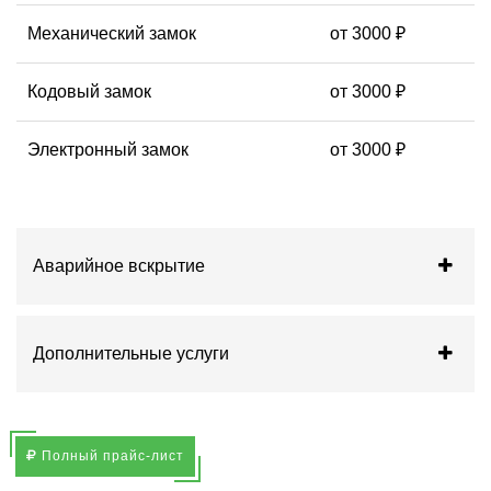
Механический замок
от 3000 ₽
Кодовый замок
от 3000 ₽
Электронный замок
от 3000 ₽
Аварийное вскрытие
Дополнительные услуги
Полный прайс-лист