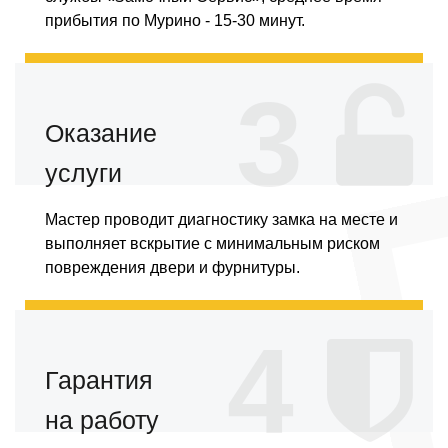
прибытия по Мурино - 15-30 минут.
3
Оказание
услуги
Мастер проводит диагностику замка на месте и
выполняет вскрытие с минимальным риском
повреждения двери и фурнитуры.
4
Гарантия
на работу