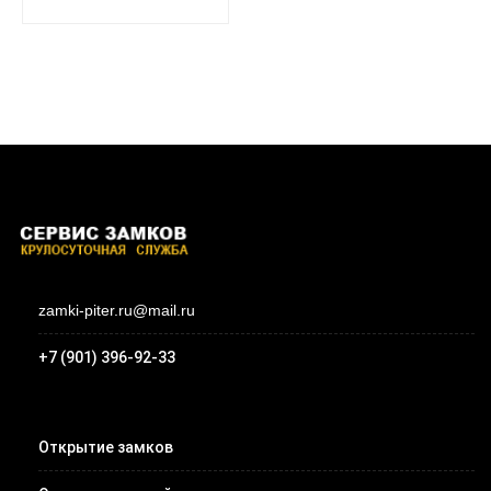
zamki-piter.ru@mail.ru
+7 (901) 396-92-33
Открытие замков