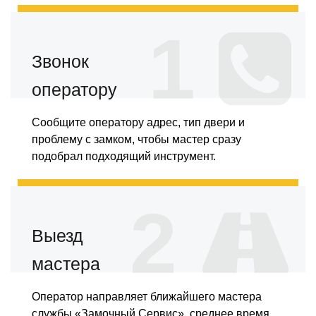
1
Звонок
оператору
Сообщите оператору адрес, тип двери и
проблему с замком, чтобы мастер сразу
подобрал подходящий инструмент.
2
Выезд
мастера
Оператор направляет ближайшего мастера
службы «Замочный Сервис», среднее время