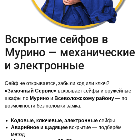
Вскрытие сейфов в
Мурино — механические
и электронные
Сейф не открывается, забыли код или ключ?
«Замочный Сервис»
вскрывает сейфы и оружейные
шкафы по
Мурино
и
Всеволожскому району
— по
возможности без поломки замка.
Кодовые, ключевые, электронные
сейфы
Аварийное и щадящее
вскрытие — подберём
метод