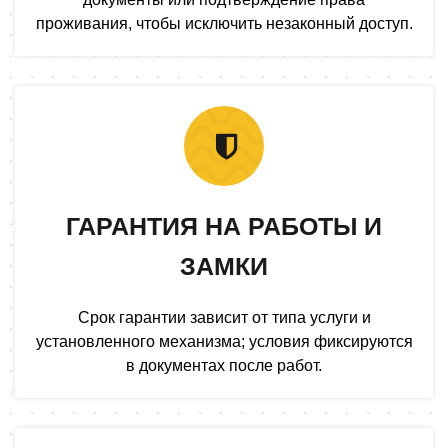
проживания, чтобы исключить незаконный доступ.
ГАРАНТИЯ НА РАБОТЫ И
ЗАМКИ
Срок гарантии зависит от типа услуги и
установленного механизма; условия фиксируются
в документах после работ.