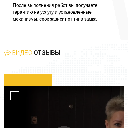
После выполнения работ вы получаете
гарантию на услугу и установленные
механизмы, срок зависит от типа замка.
ВИДЕО
ОТЗЫВЫ