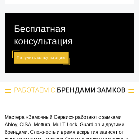
Бесплатная
консультация
Получить консультацию
РАБОТАЕМ С
БРЕНДАМИ ЗАМКОВ
Мастера «Замочный Сервис» работают с замками
Abloy, CISA, Mottura, Mul-T-Lock, Guardian и другими
брендами. Сложность и время вскрытия зависят от