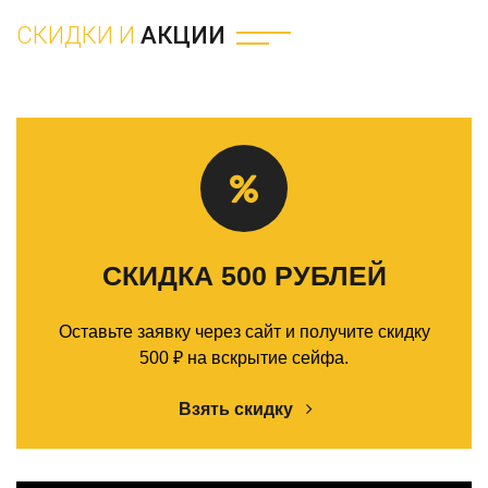
СКИДКИ И
АКЦИИ
СКИДКА 500 РУБЛЕЙ
Оставьте заявку через сайт и получите скидку
500 ₽ на вскрытие сейфа.
Взять скидку