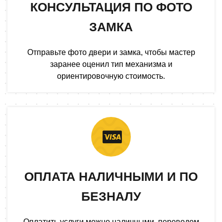
КОНСУЛЬТАЦИЯ ПО ФОТО
ЗАМКА
Отправьте фото двери и замка, чтобы мастер
заранее оценил тип механизма и
ориентировочную стоимость.
ОПЛАТА НАЛИЧНЫМИ И ПО
БЕЗНАЛУ
Оплатить услуги можно наличными, переводом