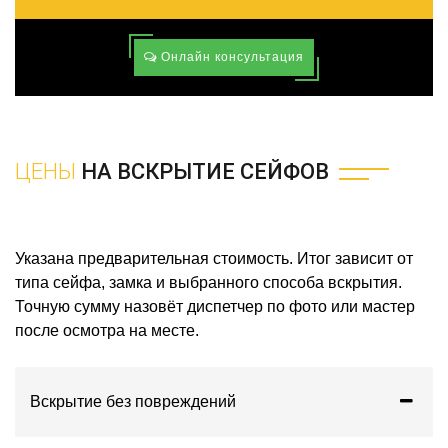
Онлайн консультация
ЦЕНЫ
НА ВСКРЫТИЕ СЕЙФОВ
Указана предварительная стоимость. Итог зависит от
типа сейфа, замка и выбранного способа вскрытия.
Точную сумму назовёт диспетчер по фото или мастер
после осмотра на месте.
Вскрытие без повреждений