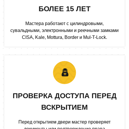
БОЛЕЕ 15 ЛЕТ
Мастера работают с цилиндровыми,
сувальдными, электронными и реечными замками
CISA, Kale, Mottura, Border и Mul-T-Lock.
ПРОВЕРКА ДОСТУПА ПЕРЕД
ВСКРЫТИЕМ
Перед открытием двери мастер проверяет
документы или подтверждение права