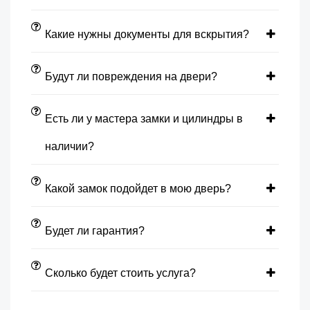
Какие нужны документы для вскрытия?
Будут ли повреждения на двери?
Есть ли у мастера замки и цилиндры в
наличии?
Какой замок подойдет в мою дверь?
Будет ли гарантия?
Сколько будет стоить услуга?